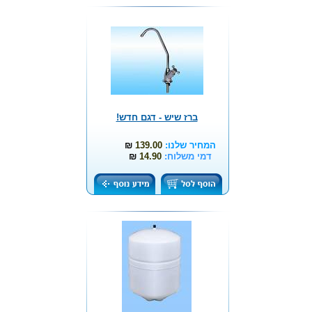
ברז שיש - דגם חדש!
המחיר שלנו:
139.00
₪
דמי משלוח:
14.90
₪