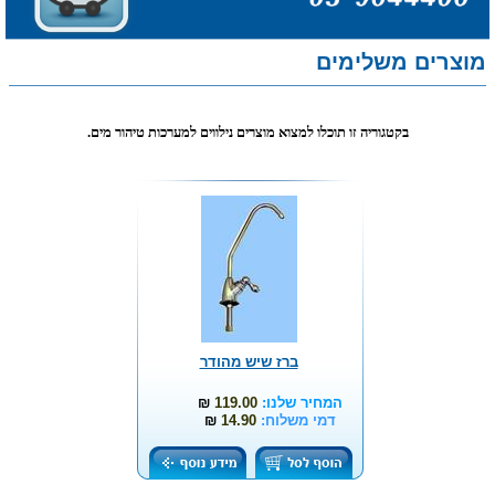
מוצרים משלימים
בקטגוריה זו תוכלו למצוא מוצרים נילווים למערכות טיהור מים.
ברז שיש מהודר
המחיר שלנו:
119.00
₪
דמי משלוח:
14.90
₪