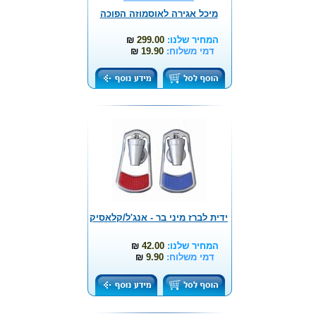
מיכל אגירה לאוסמוזה הפוכה
המחיר שלנו:
299.00
₪
דמי משלוח:
19.90
₪
ידית לברז מיני בר - אנג'ל/קלאסיק
המחיר שלנו:
42.00
₪
דמי משלוח:
9.90
₪