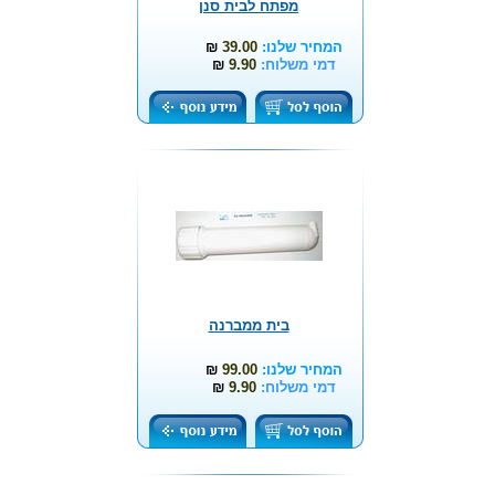
מפתח לבית סנן
המחיר שלנו:
39.00
₪
דמי משלוח:
9.90
₪
בית ממברנה
המחיר שלנו:
99.00
₪
דמי משלוח:
9.90
₪