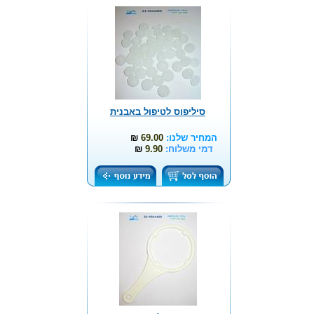
סיליפוס לטיפול באבנית
המחיר שלנו:
69.00
₪
דמי משלוח:
9.90
₪