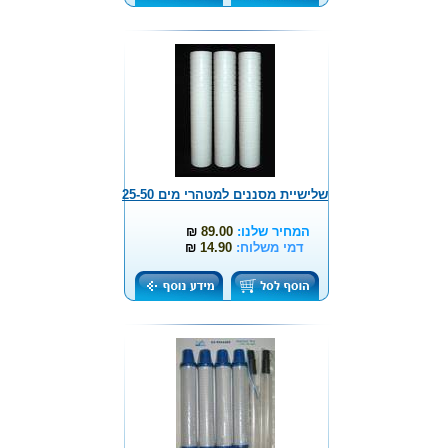
שלישיית מסננים למטהרי מים 25-50
המחיר שלנו:
89.00
₪
דמי משלוח:
14.90
₪