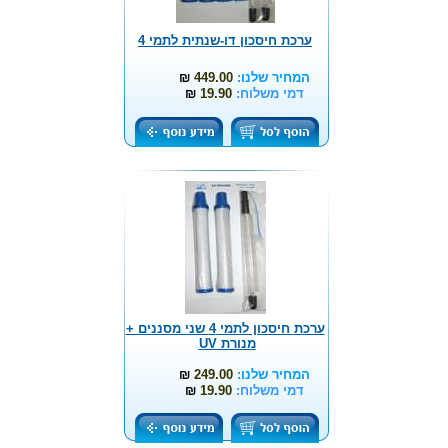
ערכת חיסכון דו-שנתית לתמי 4
המחיר שלנו:
449.00
₪
דמי משלוח:
19.90
₪
ערכת חיסכון לתמי 4 שני מסננים +
מנורת UV
המחיר שלנו:
249.00
₪
דמי משלוח:
19.90
₪