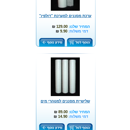
ערכת מסננים למערכת "דולפין"
המחיר שלנו:
129.00
₪
דמי משלוח:
9.90
₪
שלישיית מסננים למטהרי מים
המחיר שלנו:
89.00
₪
דמי משלוח:
14.90
₪