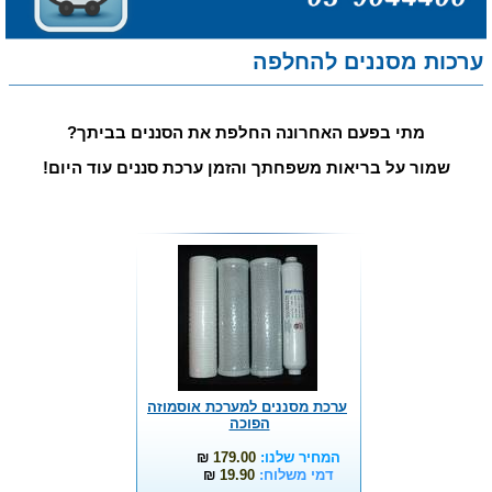
ערכות מסננים להחלפה
מתי בפעם האחרונה החלפת את הסננים בביתך?
שמור על בריאות משפחתך והזמן ערכת סננים עוד היום!
ערכת מסננים למערכת אוסמוזה
הפוכה
המחיר שלנו:
179.00
₪
דמי משלוח:
19.90
₪