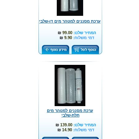
ערכת מסננים למטהר מים דו-שלבי
המחיר שלנו:
99.00
₪
דמי משלוח:
9.90
₪
ערכת מסננים למטהר מים
תלת-שלבי
המחיר שלנו:
139.00
₪
דמי משלוח:
14.90
₪