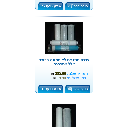
ערכת מסננים לאוסמוזה הפוכה
כולל ממברנה
המחיר שלנו:
395.00
₪
דמי משלוח:
19.90
₪