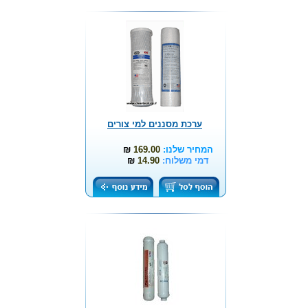
ערכת מסננים למי צורים
המחיר שלנו:
169.00
₪
דמי משלוח:
14.90
₪