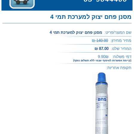
מסנן פחם יצוק למערכת תמי 4
שם המוצר/פריט:
מסנן פחם יצוק למערכת תמי 4
מחיר מחירון:
140.00
₪
המחיר שלנו:
₪ 87.00
דמי משלוח:
₪
9.90
(קיימת אפשרות לאיסוף עצמי ללא תשלום נוסף)
תקופת אחריות: