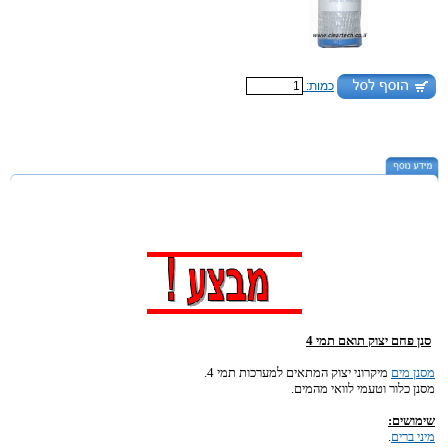
כמות:
סנן פחם יצוק תואם תמי 4
מסנן מים
מיקרוני יצוק המתאים למערכות תמי 4.
מסנן כלור וטעמי לוואי מהמים.
שימושים:
מיני ברים
.