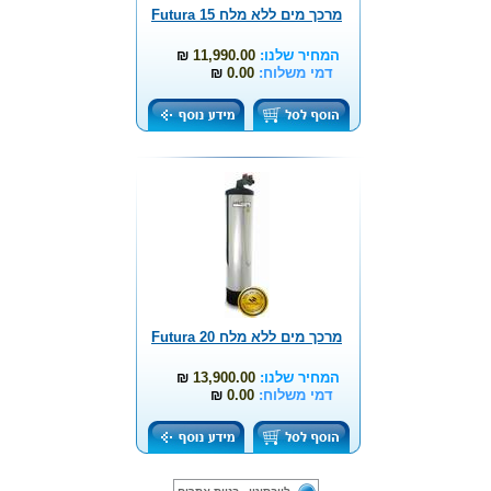
מרכך מים ללא מלח Futura 15
המחיר שלנו:
11,990.00
₪
דמי משלוח:
0.00
₪
מרכך מים ללא מלח Futura 20
המחיר שלנו:
13,900.00
₪
דמי משלוח:
0.00
₪