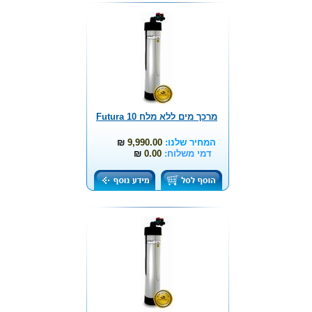
מרכך מים ללא מלח Futura 10
המחיר שלנו:
9,990.00
₪
דמי משלוח:
0.00
₪