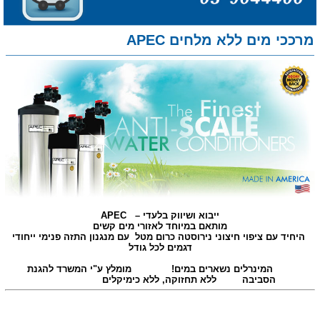
מרככי מים ללא מלחים APEC
ייבוא ושיווק בלעדי
–
APEC
מותאם במיוחד לאזורי מים קשים
היחיד עם ציפוי חיצוני נירוסטה כרום מטל עם מנגנון התזה פנימי ייחודי
דגמים לכל גודל
המינרלים נשארים במים! מומלץ ע"י המשרד להגנת
הסביבה ללא תחזוקה, ללא כימיקלים